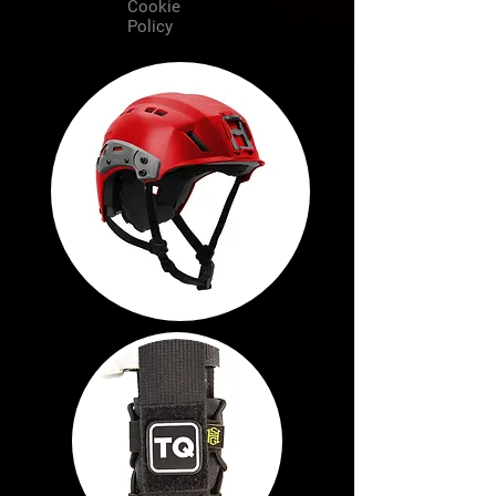
Cookie
Policy