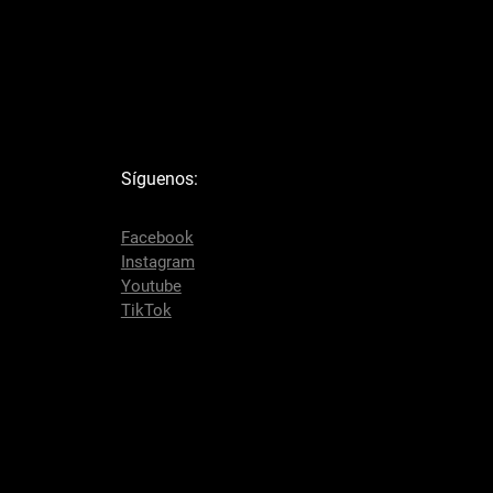
Síguenos
:
Facebook
Instagram
Youtube
TikTok