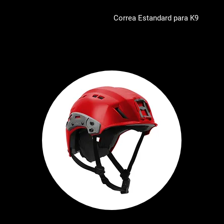
Correa Estandard para K9